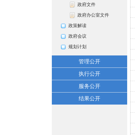
政府文件
政府办公室文件
政策解读
政府会议
规划计划
管理公开
执行公开
服务公开
结果公开