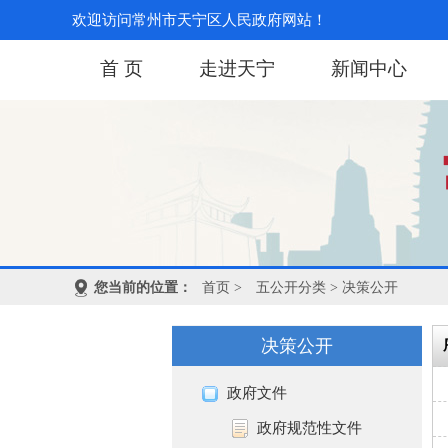
欢迎访问常州市天宁区人民政府网站！
首 页
走进天宁
新闻中心
您当前的位置：
首页
>
五公开分类
> 决策公开
决策公开
政府文件
政府规范性文件