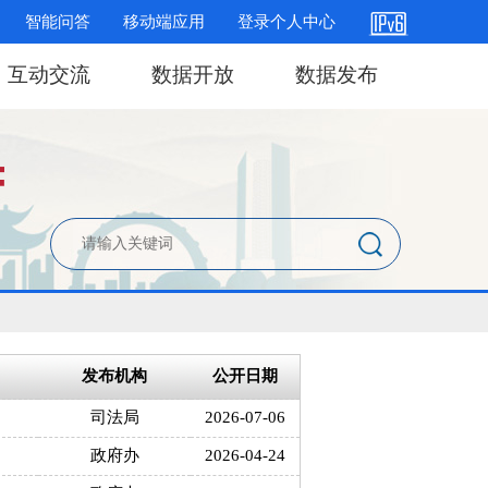
智能问答
移动端应用
登录个人中心
互动交流
数据开放
数据发布