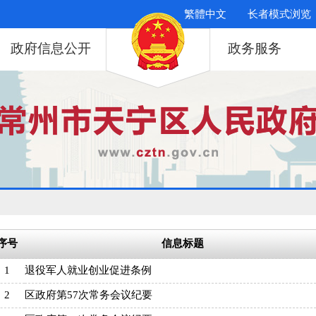
繁體中文
长者模式浏览
政府信息公开
政务服务