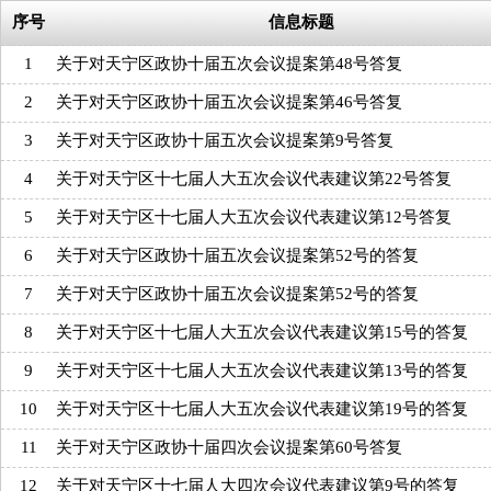
序号
信息标题
1
关于对天宁区政协十届五次会议提案第48号答复
2
关于对天宁区政协十届五次会议提案第46号答复
3
关于对天宁区政协十届五次会议提案第9号答复
4
关于对天宁区十七届人大五次会议代表建议第22号答复
5
关于对天宁区十七届人大五次会议代表建议第12号答复
6
关于对天宁区政协十届五次会议提案第52号的答复
7
关于对天宁区政协十届五次会议提案第52号的答复
8
关于对天宁区十七届人大五次会议代表建议第15号的答复
9
关于对天宁区十七届人大五次会议代表建议第13号的答复
10
关于对天宁区十七届人大五次会议代表建议第19号的答复
11
关于对天宁区政协十届四次会议提案第60号答复
12
关于对天宁区十七届人大四次会议代表建议第9号的答复