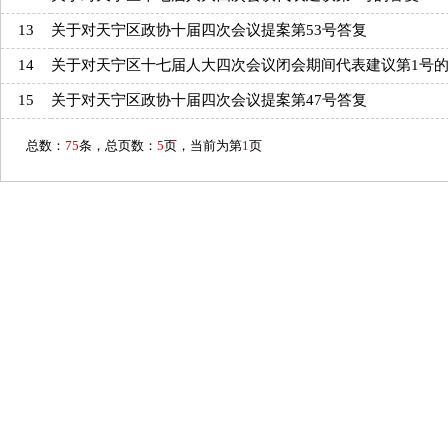
13
关于对天宁区政协十届四次会议提案第53号答复
14
关于对天宁区十七届人大四次会议闭会期间代表建议第1号
15
关于对天宁区政协十届四次会议提案第47号答复
总数：
75
条，总页数：
5
页，当前为第
1
页