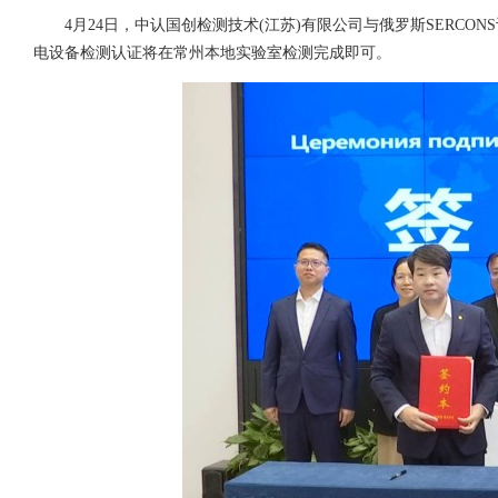
4月24日，中认国创检测技术(江苏)有限公司与俄罗斯SERC
电设备检测认证将在常州本地实验室检测完成即可。