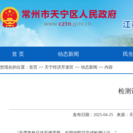
首 页
动态新闻
民
您现在的位置：
首页
>>
天宁经济开发区
>>
动态新闻
>> 内容
检测
发布日期：2025-04-25 来
“无需将样品送至俄罗斯，在国内即可完成检测认证。”