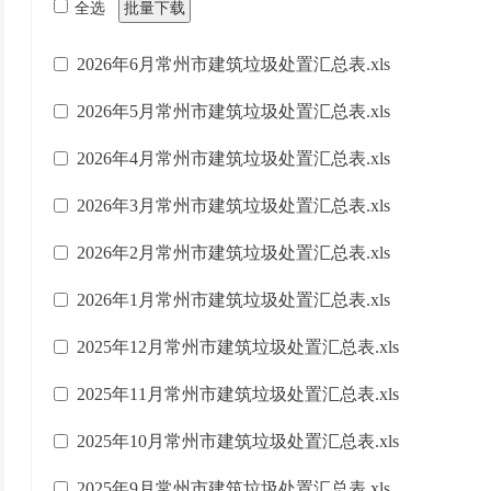
全选
批量下载
2026年6月常州市建筑垃圾处置汇总表.xls
2026年5月常州市建筑垃圾处置汇总表.xls
2026年4月常州市建筑垃圾处置汇总表.xls
2026年3月常州市建筑垃圾处置汇总表.xls
2026年2月常州市建筑垃圾处置汇总表.xls
2026年1月常州市建筑垃圾处置汇总表.xls
2025年12月常州市建筑垃圾处置汇总表.xls
2025年11月常州市建筑垃圾处置汇总表.xls
2025年10月常州市建筑垃圾处置汇总表.xls
2025年9月常州市建筑垃圾处置汇总表.xls