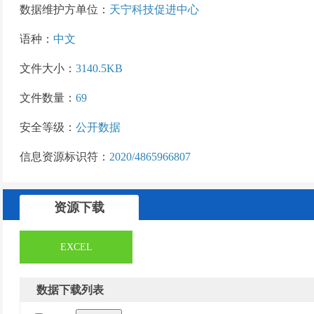
数据维护方单位：
天宁科技促进中心
语种：
中文
文件大小：
3140.5KB
文件数量：
69
安全等级：
公开数据
信息资源标识符：
2020/4865966807
资源下载
EXCEL
数据下载列表