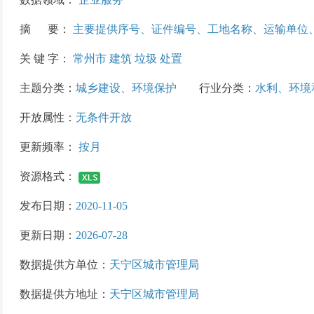
摘 要：
主要提供序号、证件编号、工地名称、运输单位
关 键 字：
常州市 建筑 垃圾 处置
主题分类：
城乡建设、环境保护
行业分类：
水利、环境
开放属性：
无条件开放
更新频率：
按月
资源格式：
发布日期：
2020-11-05
更新日期：
2026-07-28
数据提供方单位：
天宁区城市管理局
数据提供方地址：
天宁区城市管理局