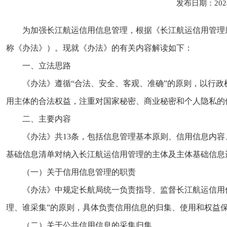
发布日期：202
为加强长江航运信用信息管理，根据《长江航运信用管理规
称《办法》）。现就《办法》的有关内容解读如下：
一、立法思路
《办法》遵循“合法、安全、客观、准确”的原则，以行
用主体的合法权益，注重对国家秘密、商业秘密和个人隐私的
二、主要内容
《办法》共13条，包括信息管理基本原则、信用信息内
基础信息清单对纳入长江航运信用管理的主体及主体基础信息
（一）关于信用信息管理的职责
《办法》中规定长航局统一负责指导、监督长江航运信用
理、谁采集”的原则，具体负责信用信息的归集、使用和权益
（二）关于公共信用信息的采集归集