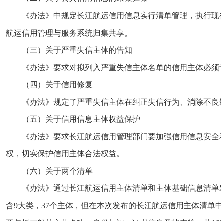
《办法》中规定长江航运信用信息实行清单管理，执行现
航运信用管理与服务系统归集共享。
（三）关于严重失信主体的告知
《办法》要求对拟列入严重失信主体名单的信用主体必须
（四）关于信用修复
《办法》规定了严重失信主体在纠正失信行为、消除不良
（五）关于信用信息主体权益保护
《办法》要求长江航运信用管理部门要加强信用信息安全
权，切实保护信用主体合法权益。
（六）关于两个清单
《办法》通过长江航运信用主体清单和主体基础信息清单
含9大类，37个主体，但在本次发布的长江航运信用主体清单