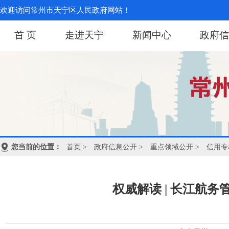
欢迎访问常州市天宁区人民政府网站！
首 页
走进天宁
新闻中心
政府信
您当前的位置：
首页
>
政府信息公开
>
重点领域公开
>
信用专
权威解读 | 长江航