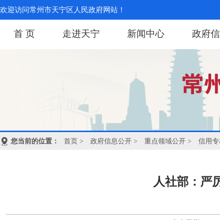
欢迎访问常州市天宁区人民政府网站！
首 页
走进天宁
新闻中心
政府信
您当前的位置：
首页
>
政府信息公开
>
重点领域公开
>
信用专
人社部：严