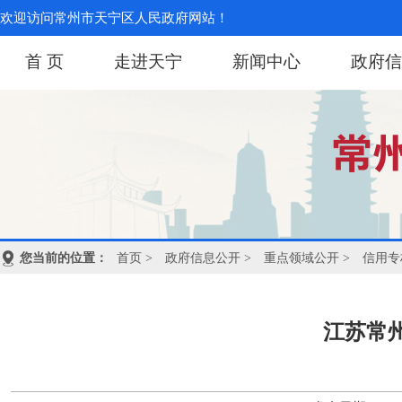
欢迎访问常州市天宁区人民政府网站！
首 页
走进天宁
新闻中心
政府信
您当前的位置：
首页
>
政府信息公开
>
重点领域公开
>
信用专
江苏常