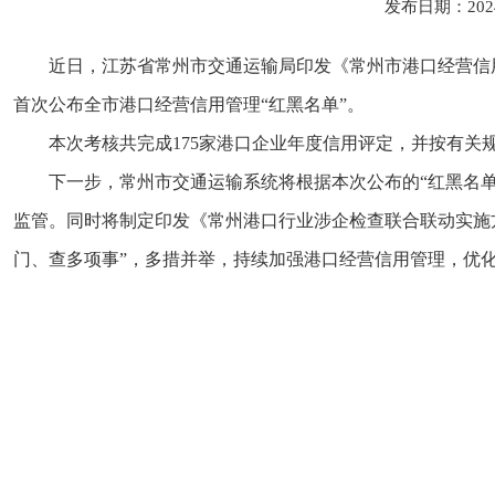
发布日期：202
近日，江苏省常州市交通运输局印发《常州市港口经营信
首次公布全市港口经营信用管理“红黑名单”。
本次考核共完成175家港口企业年度信用评定，并按有关规
下一步，常州市交通运输系统将根据本次公布的“红黑名
监管。同时将制定印发《常州港口行业涉企检查联合联动实施
门、查多项事”，多措并举，持续加强港口经营信用管理，优