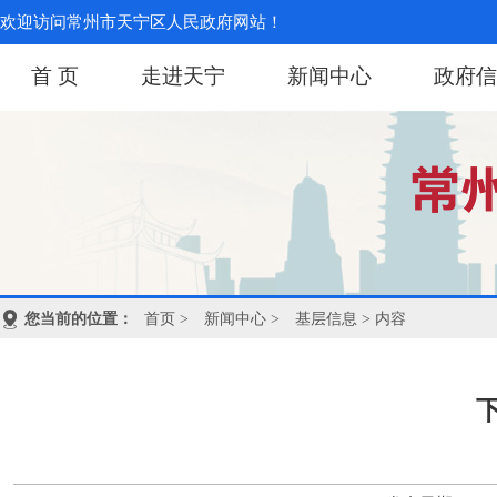
欢迎访问常州市天宁区人民政府网站！
首 页
走进天宁
新闻中心
政府信
您当前的位置：
首页
>
新闻中心
>
基层信息
> 内容