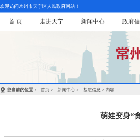
欢迎访问常州市天宁区人民政府网站！
首 页
走进天宁
新闻中心
政府信
您当前的位置：
首页
>
新闻中心
>
基层信息
> 内容
萌娃变身“