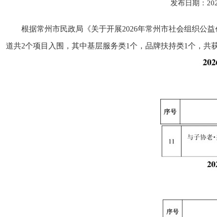
发布日期：202
根据常州市民政局《关于开展2026年常州市社会组织公
道共2个项目入围，其中基层服务类1个，品牌扶持类1个，共