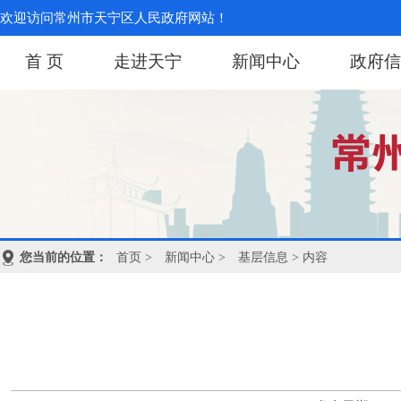
欢迎访问常州市天宁区人民政府网站！
首 页
走进天宁
新闻中心
政府信
您当前的位置：
首页
>
新闻中心
>
基层信息
> 内容