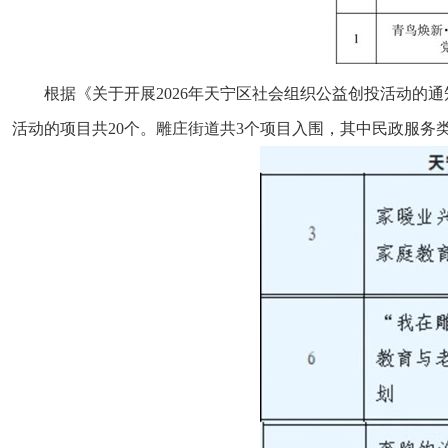
根据《关于开展2026年天宁区社会组织公益创投活动
活动的项目共20个。雕庄街道共3个项目入围，其中民政服务类