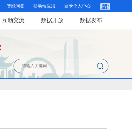
智能问答
移动端应用
登录个人中心
互动交流
数据开放
数据发布