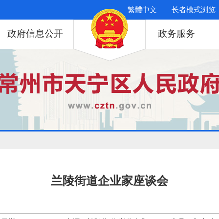
繁體中文
长者模式浏览
政府信息公开
政务服务
兰陵街道企业家座谈会