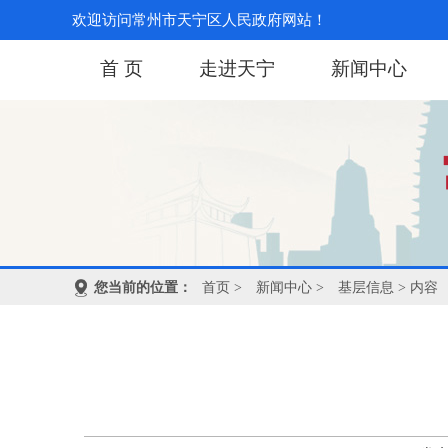
欢迎访问常州市天宁区人民政府网站！
首 页
走进天宁
新闻中心
您当前的位置：
首页
>
新闻中心
>
基层信息
> 内容