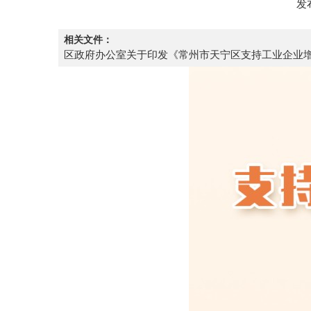
发
相关文件：
区政府办公室关于印发《常州市天宁区支持工业企业