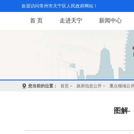
欢迎访问常州市天宁区人民政府网站！
首 页
走进天宁
新闻中心
您当前的位置：
首页
>
政府信息公开
>
重点领域公
图解