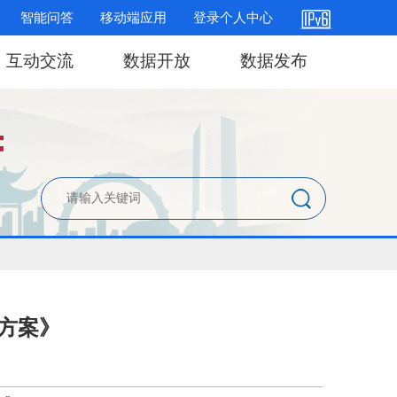
智能问答
移动端应用
登录个人中心
互动交流
数据开放
数据发布
方案》