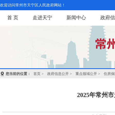
欢迎访问常州市天宁区人民政府网站！
首 页
走进天宁
新闻中心
政府信
您当前的位置：
首页
>
政府信息公开
>
重点领域公开
>
住房保
2025年常