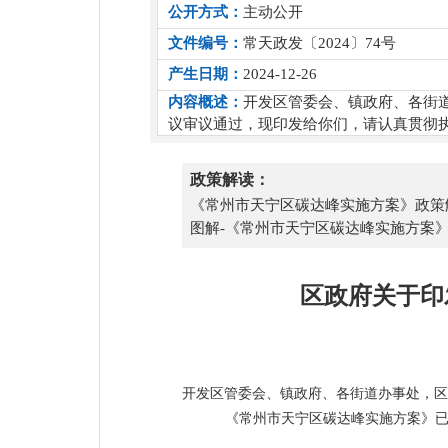
公开方式：
主动公开
文件编号：
常天政发〔2024〕74号
产生日期：
2024-12-26
内容概述：
开发区管委会、镇政府、各街
议审议通过，现印发给你们，请认真贯彻
政策解读：
《常州市天宁区碳达峰实施方案》政策
图解-《常州市天宁区碳达峰实施方案
区政府关于印
开发区管委会、镇政府、各街道办事处，区
《常州市天宁区碳达峰实施方案
》