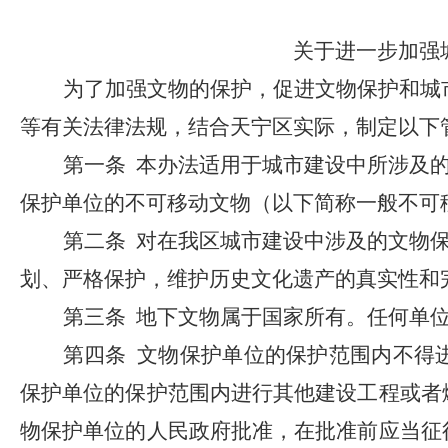
关于进一步加强
为了加强文物的保护，促进文物保护和城
等有关法律法规，结合天宁区实际，制定以下
第一条
本办法适用于城市建设中所涉及的
保护单位的不可移动文物（以下简称一般不可
第二条
对在我区城市建设中涉及的文物保
划、严格保护，维护历史文化遗产的真实性和
第三条
地下文物属于国家所有。任何单位
第四条
文物保护单位的保护范围内不得
保护单位的保护范围内进行其他建设工程或者
物保护单位的人民政府批准，在批准前应当征