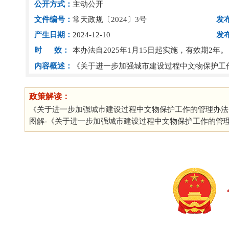
公开方式：
主动公开
文件编号：
常天政规〔2024〕3号
发
产生日期：
2024-12-10
发
时 效：
本办法自2025年1月15日起实施，有效期2年。
内容概述：
《关于进一步加强城市建设过程中文物保护工
政策解读：
《关于进一步加强城市建设过程中文物保护工作的管理办法
图解-《关于进一步加强城市建设过程中文物保护工作的管