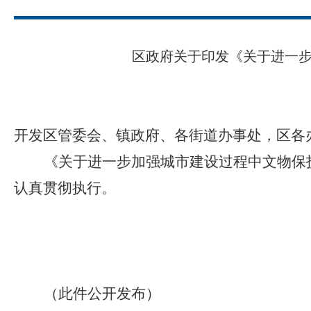
区政府关于印发《关于进一
开发区管委会、镇政府、各街道办事处，区各
《关于进一步加强城市建设过程中文物保
认真贯彻执行。
（此件公开发布）