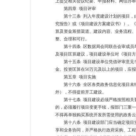
上提交相关会议纪要、申报材料、网信办审
第四章 项目评审
第十三条 列入年度建设计划的项目，
究报告》或《项目建设方案建议书》）。《
算及资金筹措渠道、建设内容、业务流程、
整、合理和可行。
第十四条 区数据局会同联合会审成员
及项目匡算建议，项目建设单位对《项目方
第十五条 项目建设单位凭借评审意见
金。投资匡算在50万元及以上的项目，应
第五章 项目实施
第十六条 全区各类政务信息化项目未
外），不得提前开工建设。
第十七条 项目建设必须严格按照相关
的，必须履行项目变更手续，报部门三重一
不得再单独购买系统开发所需使用的政务云
第十八条 项目建设部门应当确定项目
享和业务协同，并严格执行政府采购、工程