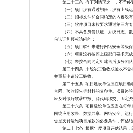
第二十三条 有下列情形之一，不予终验
（一）项目没有通过初验，没有上线运
（二）招标文件和合同约定的内容没有
（三）软件项目未按要求通过第三方专
（四）不具备身份认证、系统日志、数
份认证和授权访问的；
（五）项目软件未进行网络安全等级保
（六）项目没有按照上级部门要求完成
（七）未按合同约定组建售后服务团队
第二十四条 未经竣工验收或验收不合
并重新申请竣工验收。
第二十五条 项目建设单位应在项目验
合同、验收报告等材料的复印件。项目终验
应及时做好软著申报、源代码移交、固定资
第二十六条 项目建设单位应当在每年
围绕应用效果、数据共享、网络安全、运行
告是支付运维项目尾款的必要条件，评估结
第二十七条 根据年度项目评估结果，