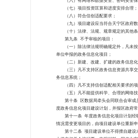
（六）有网络和数据安全、密码安全保
（七）项目投资匡算和进度安排合理；
（八）符合信创适配要求；
（九）项目建设应当符合天宁区政府数
（十）法律、法规、规章规定的其他条
第九条 不予审核的项目：
（一）除法律法规明确规定外，凡未按
单位申报的政务信息化项目；
（二）新建、改建、扩建的政务信息化
（三）凡不支持区政务信息资源共享交
务信息系统；
（四）凡不支持信创适配相关要求的项
（五）凡不能提供科学、合理的网络技
第十条 区数据局牵头会同联合会审成
度政务信息化项目建设计划，并报区政府常
第十一条 年度政务信息化项目计划经
情况需变更项目的，由项目建设单位重新申
第十二条 项目建设单位不得擅自建设