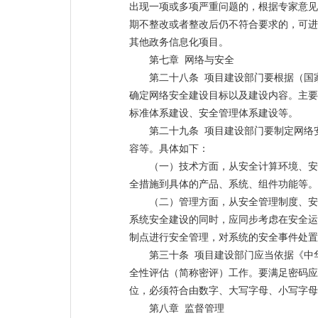
出现一项或多项严重问题的，根据专家意见
期不整改或者整改后仍不符合要求的，可进
其他政务信息化项目。
第七章 网络与安全
第二十八条 项目建设部门要根据（国
确定网络安全建设目标以及建设内容。主要
标准体系建设、安全管理体系建设等。
第二十九条 项目建设部门要制定网络
容等。具体如下：
（一）技术方面，从安全计算环境、安
全措施到具体的产品、系统、组件功能等。
（二）管理方面，从安全管理制度、安
系统安全建设的同时，应同步考虑在安全运
制点进行安全管理，对系统的安全事件处置
第三十条 项目建设部门应当依据《中
全性评估（简称密评）工作。要满足密码应
位，必须符合由数字、大写字母、小写字母
第八章 监督管理