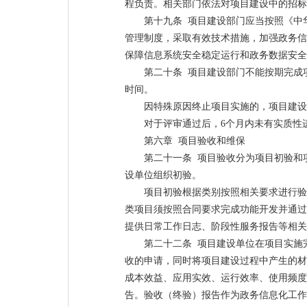
程负责。相关部门依法对项目建设中的招标
第十九条 项目建设部门应当按照《中
管理制度，采取有效技术措施，加强政务信
保障信息系统安全稳定运行和政务数据安全
第二十条 项目建设部门不能按期完成
时间。
因特殊原因终止项目实施的，项目建设
对于评审通过后，6个月内未有实质性
第六章 项目验收和维保
第二十一条 项目验收分为项目初验和
设单位组织初验。
项目初验根据类别按照相关要求进行验
类项目须按照合同要求完成功能开发并通过
提供日常工作日志、阶段性服务报告等相关
第二十二条 项目建设单位在项目实施
收的申请，同时将项目建设过程中产生的材
成本效益、应用实效、运行效率、使用频度
告。验收（终验）报告作为政务信息化工作