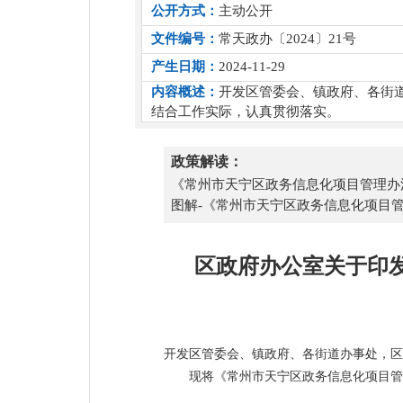
公开方式：
主动公开
文件编号：
常天政办〔2024〕21号
产生日期：
2024-11-29
内容概述：
开发区管委会、镇政府、各街
结合工作实际，认真贯彻落实。
政策解读：
《常州市天宁区政务信息化项目管理办
图解-《常州市天宁区政务信息化项目
区政府办公室关于印
开发区管委会、镇政府、各街道办事处，区
现将《常州市天宁区政务信息化项目管