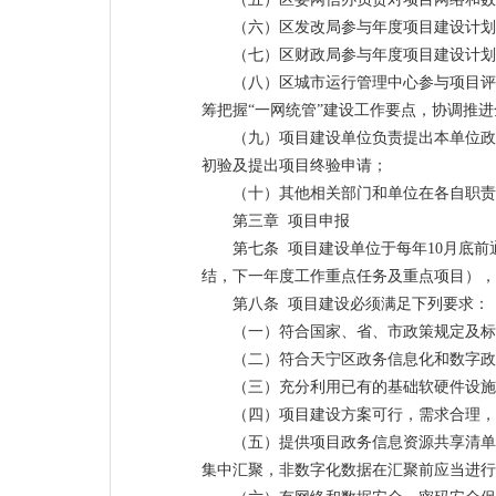
（六）区发改局参与年度项目建设计划
（七）区财政局参与年度项目建设计划
（八）区城市运行管理中心参与项目评
筹把握“一网统管”建设工作要点，协调推
（九）项目建设单位负责提出本单位政
初验及提出项目终验申请；
（十）其他相关部门和单位在各自职责
第三章 项目申报
第七条 项目建设单位于每年10月底
结，下一年度工作重点任务及重点项目），
第八条 项目建设必须满足下列要求：
（一）符合国家、省、市政策规定及标
（二）符合天宁区政务信息化和数字政
（三）充分利用已有的基础软硬件设施
（四）项目建设方案可行，需求合理，
（五）提供项目政务信息资源共享清单
集中汇聚，非数字化数据在汇聚前应当进行