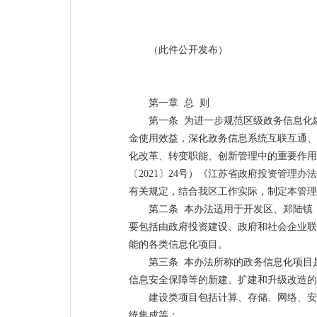
（此件公开发布）
第一章 总 则
第一条 为进一步规范区级政务信息化
金使用效益，深化政务信息系统互联互通、
化改革、转变职能、创新管理中的重要作用
〔2021〕24号）《江苏省政府投资管理办
有关规定，结合我区工作实际，制定本管理
第二条 本办法适用于开发区、郑陆镇
要包括由政府投资建设、政府和社会企业联
能的各类信息化项目。
第三条 本办法所称的政务信息化项目
信息安全保障等的新建、扩建和升级改造的
建设类项目包括计算、存储、网络、安
统集成等；