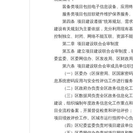
装备类项目包括电子信息设备、应用终
服务类项目包括软硬件维护保养服务、
第四条 项目建设遵循“统筹规划、需
建设有关规划为主要依据，充分利用现有基
控制独立、封闭、网络不能互联、资源不能
第二章 项目建设联合会审制度
第五条 建立项目建设联合会审制度，
委监委、区委网信办、区发改局、区财政局
第六条 项目建设联合会审成员单位职
（一）区委办（区保密局、区国家密码
息系统密码应用与安全性评估工作进行服务
（二）区政府办负责全区政务信息化工
（三）区数据局负责全区政务信息化工
建设，组织编制年度政务信息化工作重点和
目全流程备案，开展督促检查和评估评价；
项目绩效评价工作。区城市运行指挥中心负
（四）区纪委监委负责对项目建设单位
（五）区委网信办负责对项目网络和数