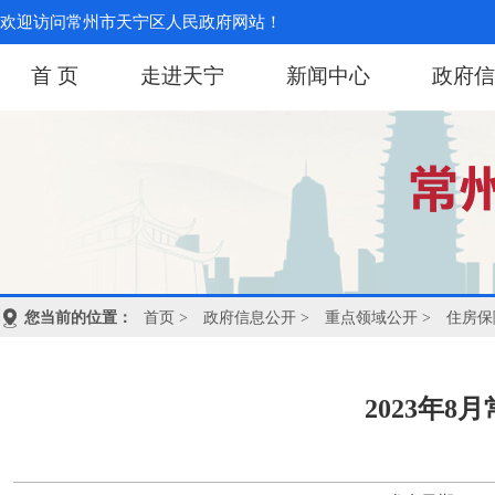
欢迎访问常州市天宁区人民政府网站！
首 页
走进天宁
新闻中心
政府信
您当前的位置：
首页
>
政府信息公开
>
重点领域公开
>
住房保
2023年