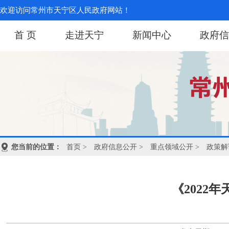
欢迎访问常州市天宁区人民政府网站！
首 页
走进天宁
新闻中心
政府信
您当前的位置：
首页
>
政府信息公开
>
重点领域公开
>
政策解
《2022