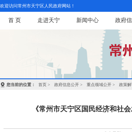
欢迎访问常州市天宁区人民政府网站！
首 页
走进天宁
新闻中心
政府信
您当前的位置：
首页
>
政府信息公开
>
重点领域公开
>
政策解
《常州市天宁区国民经济和社会