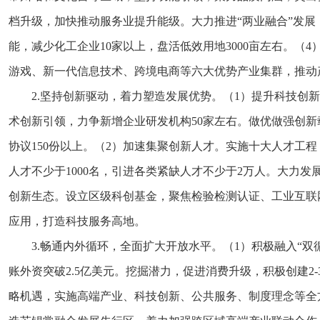
档升级，加快推动服务业提升能级。大力推进“两业融合”发展
能，减少化工企业10家以上，盘活低效用地3000亩左右。
游戏、新一代信息技术、跨境电商等六大优势产业集群，推动产
2.坚持创新驱动，着力塑造发展优势。（1）提升科技创新
术创新引领，力争新增企业研发机构50家左右。做优做强创新
协议150份以上。（2）加速集聚创新人才。实施十大人才工程
人才不少于1000名，引进各类紧缺人才不少于2万人。大力发
创新生态。设立区级科创基金，聚焦检验检测认证、工业互联网
应用，打造科技服务高地。
3.畅通内外循环，全面扩大开放水平。（1）积极融入“
账外资突破2.5亿美元。挖掘潜力，促进消费升级，积极创建2
略机遇，实施高端产业、科技创新、公共服务、制度理念等全