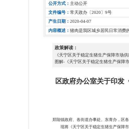
公开方式：
主动公开
文件编号：
常天政办〔2020〕9号
产生日期：
2020-04-07
内容概述：
猪肉是我区城乡居民日常消费
政策解读：
《天宁区关于稳定生猪生产保障市场供
图解-《天宁区关于稳定生猪生产保障
区政府办公室关于印发
郑陆镇政府、各街道办事处、东青办，区各
现将《天宁区关于稳定生猪生产保障市