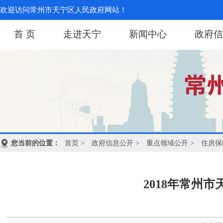
欢迎访问常州市天宁区人民政府网站！
首 页
走进天宁
新闻中心
政府信
您当前的位置：
首页
>
政府信息公开
>
重点领域公开
>
住房保
2018年常州