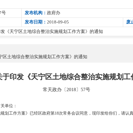
7号
发布机构：
政府办
发布日期：
2018-09-05
废
印发《天宁区土地综合整治实施规划工作方案》的通知
宁区土地综合整治实施规划工作方案》的通知
关于印发《天宁区土地综合整治实施规划工
常天政办〔2018〕57号
有关单位：
规划工作方案》已经区政府第18次常务会议同意，现印发给你们，请认