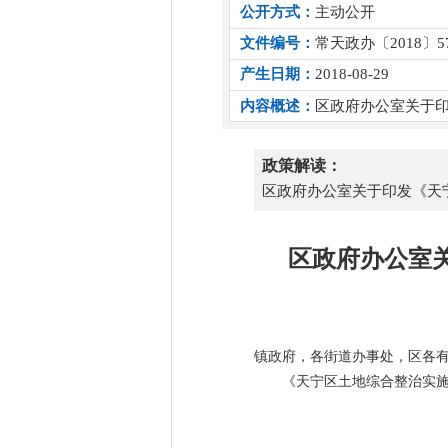
公开方式：
主动公开
文件编号：
常天政办〔2018〕5
产生日期：
2018-08-29
内容概述：
区政府办公室关于
政策解读：
区政府办公室关于印发《天
区政府办公室
镇政府，各街道办事处，区各
《天宁区土地综合整治实施