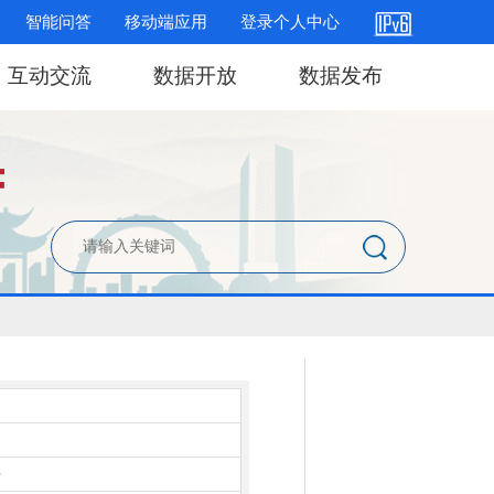
智能问答
移动端应用
登录个人中心
互动交流
数据开放
数据发布
件