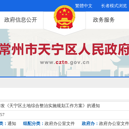
繁體中文
长者模式浏览
政府信息公开
政务服务
印发《天宁区土地综合整治实施规划工作方案》的通知
257
类：
通知
组配分类：
政府办公室文件
政府办：
政府办公室文