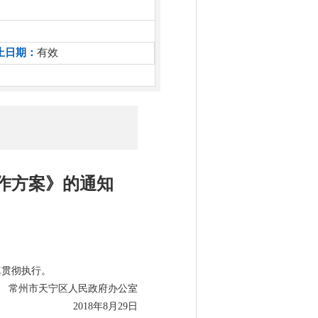
止日期：
有效
作方案》的通知
真贯彻执行。
常州市天宁区人民政府办公室
2018年8月29日