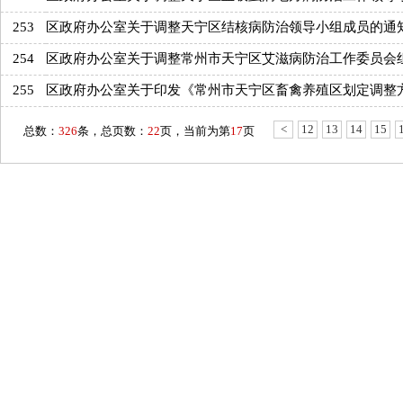
253
区政府办公室关于调整天宁区结核病防治领导小组成员的通
254
区政府办公室关于调整常州市天宁区艾滋病防治工作委员会
255
区政府办公室关于印发《常州市天宁区畜禽养殖区划定调整
<
12
13
14
15
总数：
326
条，总页数：
22
页，当前为第
17
页