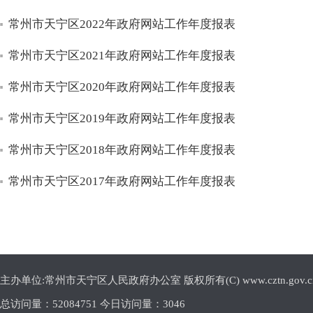
常州市天宁区2022年政府网站工作年度报表
常州市天宁区2021年政府网站工作年度报表
常州市天宁区2020年政府网站工作年度报表
常州市天宁区2019年政府网站工作年度报表
常州市天宁区2018年政府网站工作年度报表
常州市天宁区2017年政府网站工作年度报表
主办单位:常州市天宁区人民政府办公室 版权所有(C) www.cztn.gov.cn E-m
总访问量：
52084751 今日访问量：
3046