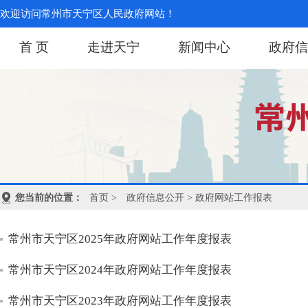
欢迎访问常州市天宁区人民政府网站！
首 页
走进天宁
新闻中心
政府信
您当前的位置：
首页
>
政府信息公开
> 政府网站工作报表
常州市天宁区2025年政府网站工作年度报表
常州市天宁区2024年政府网站工作年度报表
常州市天宁区2023年政府网站工作年度报表