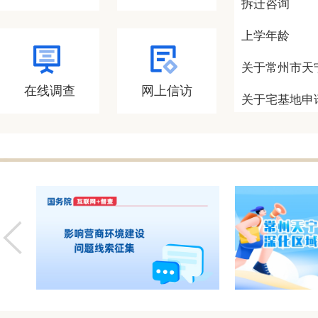
拆迁咨询
上学年龄
关于常州市天
在线调查
网上信访
关于宅基地申