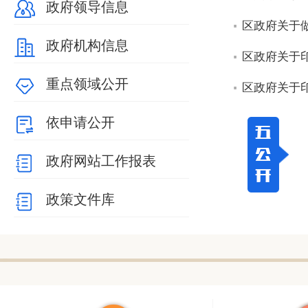
政府领导信息
区政府关于
政府机构信息
区政府关于印
重点领域公开
区政府关于
依申请公开
政府网站工作报表
政策文件库