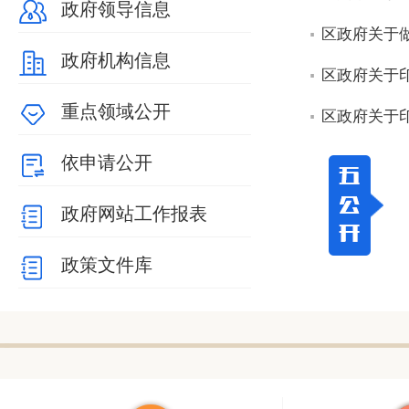
政府领导信息
区政府关于
政府机构信息
区政府关于印
重点领域公开
区政府关于
依申请公开
政府网站工作报表
政策文件库