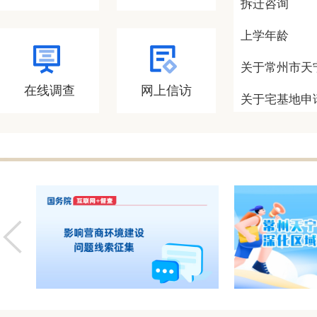
拆迁咨询
上学年龄
关于常州市天
在线调查
网上信访
关于宅基地申