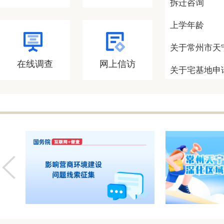
拆迁咨询
上学年龄
关于常州市天
在线调查
网上信访
关于宅基地申