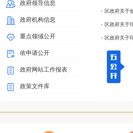
政府领导信息
区政府关于
政府机构信息
区政府关于印
重点领域公开
区政府关于
依申请公开
政府网站工作报表
政策文件库