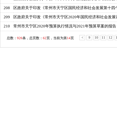
208
区政府关于印发《常州市天宁区国民经济和社会发展第十四
209
区政府关于印发《常州市天宁区2020年国民经济和社会发展
210
常州市天宁区2020年预算执行情况与2021年预算草案的报告
<
9
10
11
12
总数：
926
条，总页数：
62
页，当前为第
14
页