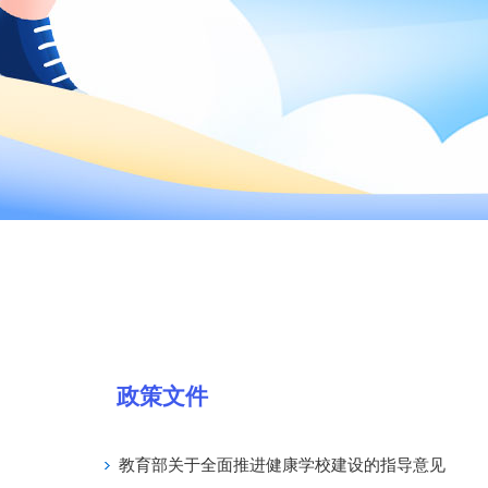
政策文件
教育部关于全面推进健康学校建设的指导意见