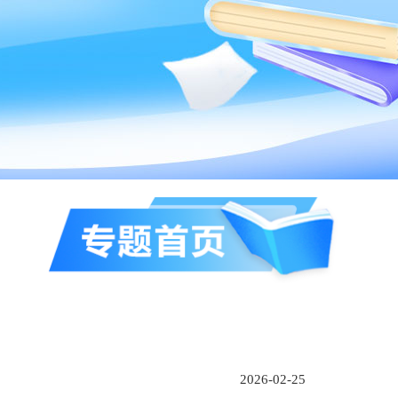
2026-02-25