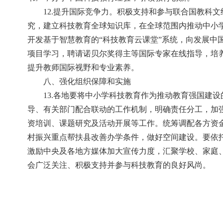
12.提升国际竞争力。积极支持和参与联合国教科
究，建立科技教育全球知识库，在全球范围内推动中小学
开发基于智慧教育的“科技教育云课堂”系统，向发展
项目学习，聘请诺贝尔奖得主等国际专家在线指导，培
提升教师国际视野和专业素养。
八、强化组织保障和实施
13.各地要将中小学科技教育作为推动教育强国建
导、有关部门配合联动的工作机制，明确责任分工，加
资培训、课题研究及活动开展等工作。统筹调配各方资
村振兴重点帮扶县改善办学条件，做好空间建设。要依
激励中央及各地方媒体加大宣传力度，汇聚学校、家庭
会广泛关注、积极支持并参与科技教育的良好风尚。