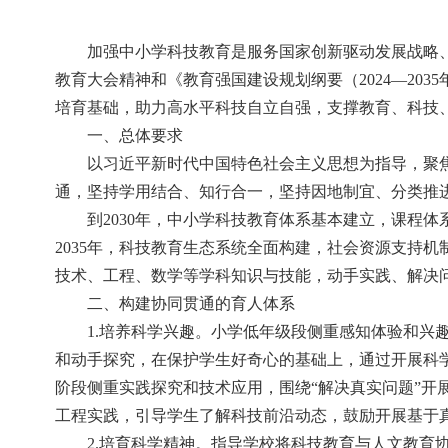
加强中小学科技教育是服务国家创新驱动发展战略
教育大会精神和《教育强国建设规划纲要（2024—20
培育基础，助力高水平科技自立自强，支撑教育、科技
一、总体要求
以习近平新时代中国特色社会主义思想为指导，聚
通，坚持学用结合、知行合一，坚持因地制宜、分类推
到2030年，中小学科技教育体系基本建立，课程
2035年，科技教育生态系统全面构建，社会资源支持
技术、工程、数学等学科知识与技能，动手实践、解决
二、构建协同贯通的育人体系
1.培养科学兴趣。小学低年级段侧重感知体验和
和动手探究，在保护学生好奇心的基础上，通过开展科
阶段侧重实践探究和技术应用，围绕“解决真实问题”
工程实践，引导学生了解科技前沿动态，鼓励开展基于
2.培育科学精神。指导学校将科技教育与人文教