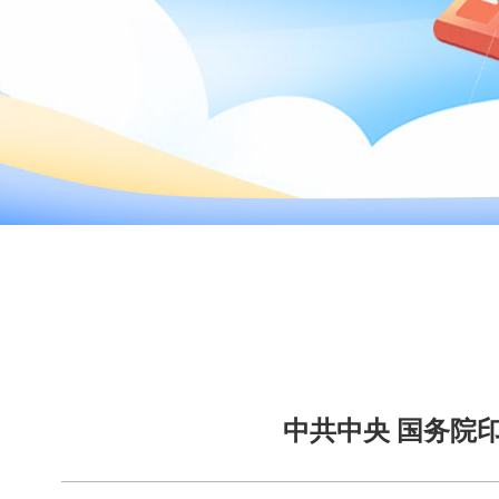
中共中央 国务院印