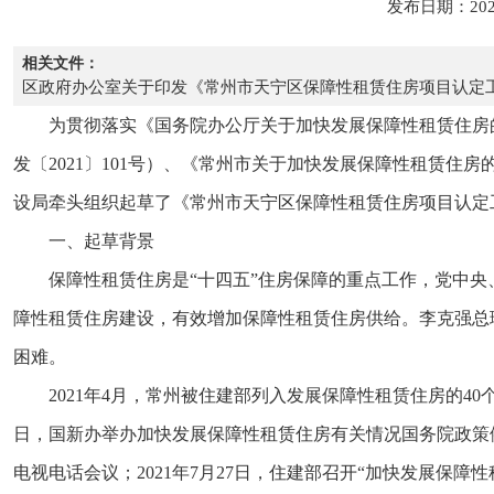
发布日期：202
相关文件：
区政府办公室关于印发《常州市天宁区保障性租赁住房项目认定
为贯彻落实《国务院办公厅关于加快发展保障性租赁住房的
发〔2021〕101号）、《常州市关于加快发展保障性租赁住
设局牵头组织起草了《常州市天宁区保障性租赁住房项目认定
一、起草背景
保障性租赁住房是“十四五”住房保障的重点工作，党中
障性租赁住房建设，有效增加保障性租赁住房供给。李克强总
困难。
2021年4月，常州被住建部列入发展保障性租赁住房的40
日，国新办举办加快发展保障性租赁住房有关情况国务院政策例
电视电话会议；2021年7月27日，住建部召开“加快发展保障