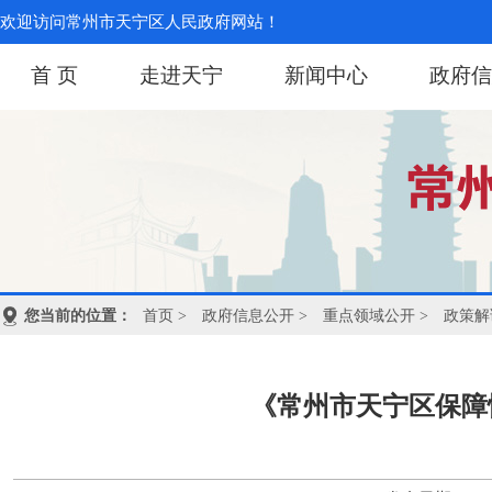
欢迎访问常州市天宁区人民政府网站！
首 页
走进天宁
新闻中心
政府信
您当前的位置：
首页
>
政府信息公开
>
重点领域公开
>
政策解
《常州市天宁区保障