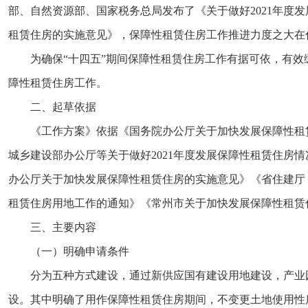
部、自然资源部、国家税务总局发布了《关于做好2021年度发
租赁住房的实施意见》，保障性租赁住房工作推进力度之大在
为确保“十四五”期间保障性租赁住房工作有据可依，有效
障性租赁住房工作。
二、起草依据
《工作方案》依据《国务院办公厅关于加快发展保障性租
城乡建设部办公厅等关于做好2021年度发展保障性租赁住
办公厅关于加快发展保障性租赁住房的实施意见》《省住建厅
租赁住房用地工作的通知》《常州市关于加快发展保障性租赁
三、主要内容
（一）明确申请条件
分为五种方式建设，通过新供应国有建设用地建设，产业
设。其中明确了用作保障性租赁住房期间，不变更土地使用性