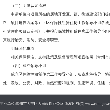
（二）明确认定流程
申请单位向项目所在的属地开发区、镇、街道建设部门提
料、项目建设方案等）；区保障性租赁住房工作领导小组各成
租赁住房项目认定书》，并报市保障性租赁住房工作领导小组
真履行治安、消防、安全等职责。
明确其他事项
相关保障标准、支持政策及监督管理等项宜按照《常州市
（四）成立领导小组
成立区保障性租赁住房工作领导小组，负责统筹指导、协
处、发改、公安、财政、自然资源和规划、生态环境、住建、
主办单位:常州市天宁区人民政府办公室 版权所有(C) www.cztn.gov.cn E-m