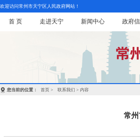
欢迎访问常州市天宁区人民政府网站！
首 页
走进天宁
新闻中心
政府信
您当前的位置：
首页
>
联系我们
> 内容
常州