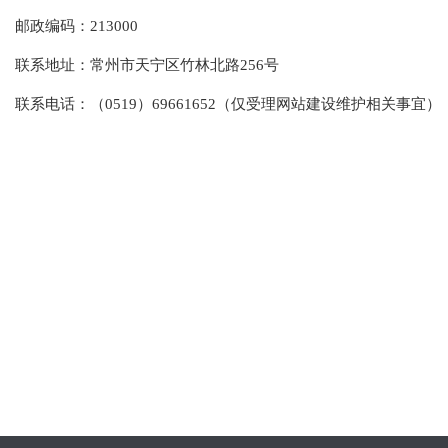
邮政编码：213000
联系地址：常州市天宁区竹林北路256号
联系电话：（0519）69661652（仅受理网站建设维护相关事宜）