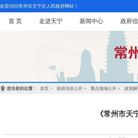
欢迎访问常州市天宁区人民政府网站！
首 页
走进天宁
新闻中心
政府信
您当前的位置：
首页
>
政府信息公开
>
重点领域公开
>
政策解
《常州市天宁