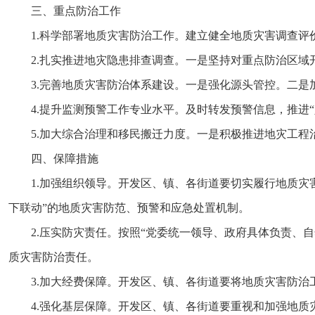
三、重点防治工作
1.科学部署地质灾害防治工作。建立健全地质灾害调查
2.扎实推进地灾隐患排查调查。一是坚持对重点防治区
3.完善地质灾害防治体系建设。一是强化源头管控。二
4.提升监测预警工作专业水平。及时转发预警信息，推进“
5.加大综合治理和移民搬迁力度。一是积极推进地灾工
四、保障措施
1.加强组织领导。开发区、镇、各街道要切实履行地质灾
下联动”的地质灾害防范、预警和应急处置机制。
2.压实防灾责任。按照“党委统一领导、政府具体负责、
质灾害防治责任。
3.加大经费保障。开发区、镇、各街道要将地质灾害防治
4.强化基层保障。开发区、镇、各街道要重视和加强地质