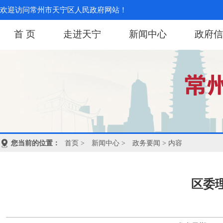
欢迎访问常州市天宁区人民政府网站！
首 页
走进天宁
新闻中心
政府信
您当前的位置：
首页
>
新闻中心
>
政务要闻
> 内容
区委