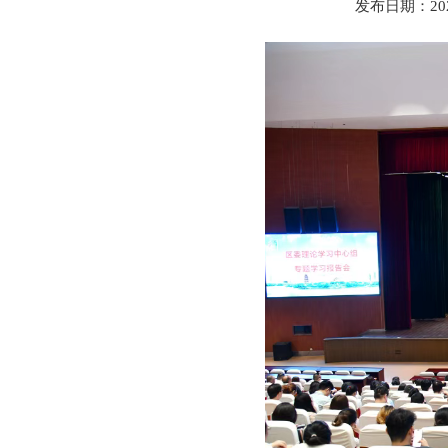
发布日期：20