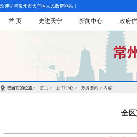
欢迎访问常州市天宁区人民政府网站！
首 页
走进天宁
新闻中心
政府信
您当前的位置：
首页
>
新闻中心
>
政务要闻
> 内容
全区