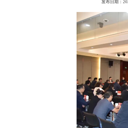
发布日期：20