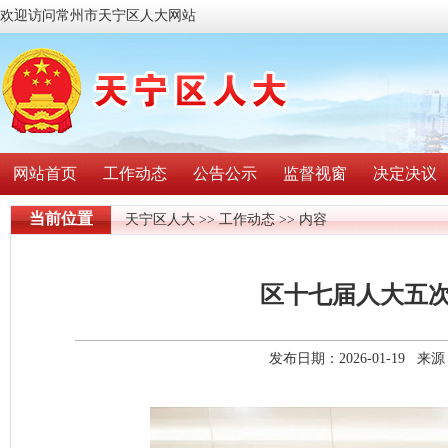
欢迎访问常州市天宁区人大网站
网站首页
工作动态
公告公示
监督视窗
决定决议
当前位置
天宁区人大
>>
工作动态
>> 内容
区十七届人大五
发布日期：2026-01-19 