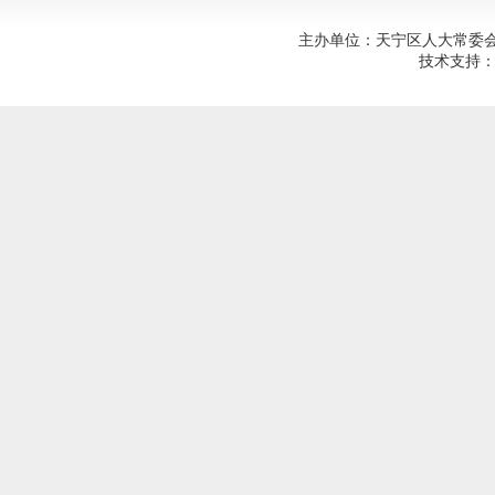
主办单位：天宁区人大常委会；建
技术支持