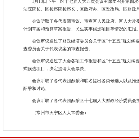
1月18日下午，区十七届人大五次会议主席团召开第四
法院院长、区检察院检察长，区政府办、区发改局、区财政
会议听取了各代表团审议、审查区人民政府、区人大常委
计划草案和预算草案报告、民生实事候选项目等情况的汇报
会议审议通过了财政经济委员会关于区“十五五”规划纲
查委员会关于代表议案的审查报告。
会议审议通过了大会各项工作报告和区“十五五”规划纲
式候选项目，决定提请大会票决。
会议听取了各代表团酝酿和联名提出各类候选人以及推
酝酿和讨论。
会议听取了各代表团酝酿区十七届人大财政经济委员会
（常州市天宁区人大常委会）