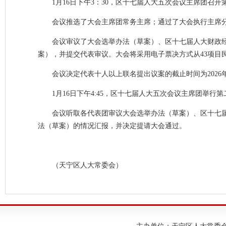
1月16日下午3：30，区十七届人大五次会议主席团召
会议推选了大会主席团常务主席；通过了大会执行主席
会议审议了大会选举办法（草案）、区十七届人大财政
案），并提交代表审议。大会将采用电子票决方式从43项目民
会议决定代表十人以上联名提出议案的截止时间为2026年
1月16日下午4:45，区十七届人大五次会议主席团举
会议听取各代表团审议大会选举办法（草案）、区十七
法（草案）的情况汇报，并决定提请大会通过。
（天宁区人大常委会）