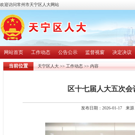
欢迎访问常州市天宁区人大网站
网站首页
工作动态
公告公示
监督视窗
决定决议
当前位置
天宁区人大
>>
工作动态
>> 内容
区十七届人大五次会
发布日期：2026-01-17 