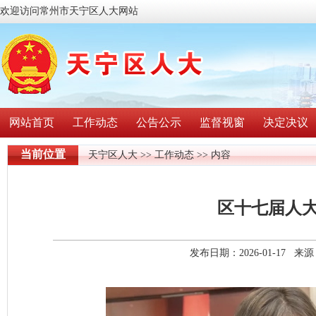
欢迎访问常州市天宁区人大网站
网站首页
工作动态
公告公示
监督视窗
决定决议
当前位置
天宁区人大
>>
工作动态
>> 内容
区十七届人
发布日期：2026-01-17 