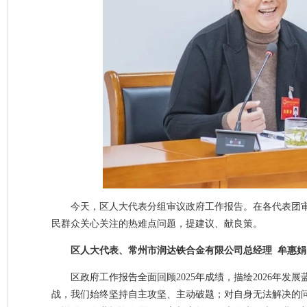
今天，区人大代表分组审议政府工作报告。在各代表团
民群众关心关注的热难点问题，提建议、献良策。
区人大代表、常州市润达铁合金有限公司总经理 牟惠娟
区政府工作报告全面回顾2025年成绩，描绘2026年
战，我们始终坚持自主攻坚、主动破题；对自身无法解决的问