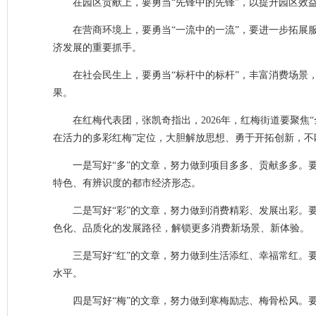
在园区贡献上，要勇当“先锋中的先锋”，以提升园区效
在营商环境上，要勇当“一流中的一流”，要进一步拓展
济发展的重要抓手。
在社会民生上，要勇当“标杆中的标杆”，丰富消费场景
果。
在红梅代表团，张凯奇指出，2026年，红梅街道要聚
在活力的多彩红梅”定位，大胆解放思想、勇于开拓创新，
一是写好“多”的文章，努力做到项目多多、贡献多多。
特色、有辨识度的都市经济形态。
二是写好“彩”的文章，努力做到消费精彩、发展出彩。
色化、品质化的发展路径，解锁更多消费新场景、新体验。
三是写好“红”的文章，努力做到生活添红、幸福常红。
水平。
四是写好“梅”的文章，努力做到寒梅励志、梅骨松风。