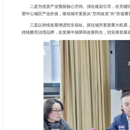
二是为优质产业预留核心空间。强化规划引导，在关键
塑中心城区产业价值，推动城市更新从“空间改造”向“价值重
三是以持续发展增进民生福祉。抓住城市更新重大机遇
持续擦亮治理品牌，在发展中保障和改善民生，切实将发展