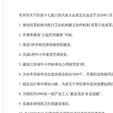
常州市天宁区第十七届人民代表大会第五次会议于2026年1月
1. 推动托育机构与医疗卫生机构建立协作机制,培育25名保育
2. 开展寒暑假“公益托管服务”30场。
3. 推进3所学校完善智能安防建设。
4. 完成1所中小学食堂空调安装。
5. 建设江苏省中小学标准化心理辅导室3所。
6. 为在常高校毕业生提供就业岗位5000个，开展职业技能培训
7. 稳定运行青年驿站10家，为来天宁求职青年提供免费短期
8. 为辖区内3000名一线产业工人“夏送清凉 冬送温暖”。
9. 实施东青锦苑卫生室建设项目。