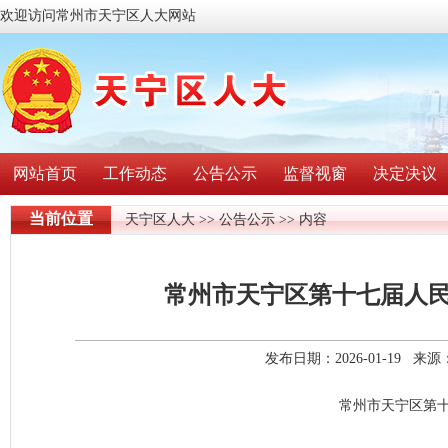
欢迎访问常州市天宁区人大网站
网站首页
工作动态
公告公示
监督视窗
决定决议
当前位置
天宁区人大
>>
公告公示
>> 内容
常州市天宁区第十七届人
发布日期：2026-01-19 
常州市天宁区第