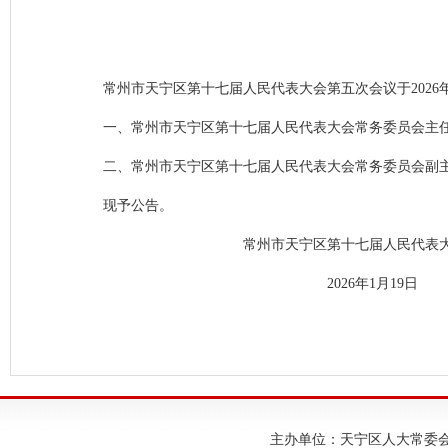
常州市天宁区第十七届人民代表大会第五次会议于2026年
一、常州市天宁区第十七届人民代表大会常务委员会主
二、常州市天宁区第十七届人民代表大会常务委员会副主
现予公告。
常州市天宁区第十七届人民代表大
2026年1月19日
主办单位：天宁区人大常委会；建