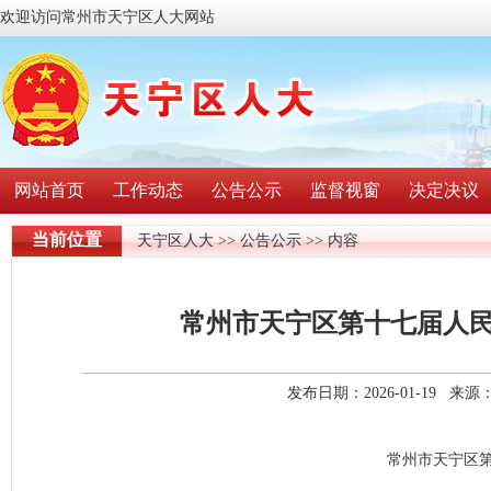
欢迎访问常州市天宁区人大网站
网站首页
工作动态
公告公示
监督视窗
决定决议
当前位置
天宁区人大
>>
公告公示
>> 内容
常州市天宁区第十七届人
发布日期：2026-01-19 
常州市天宁区