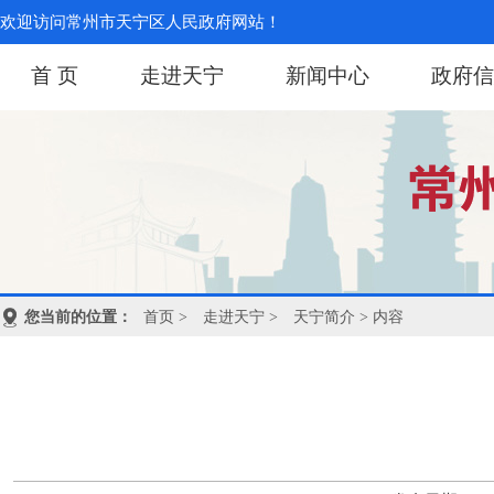
欢迎访问常州市天宁区人民政府网站！
首 页
走进天宁
新闻中心
政府信
您当前的位置：
首页
>
走进天宁
>
天宁简介
> 内容