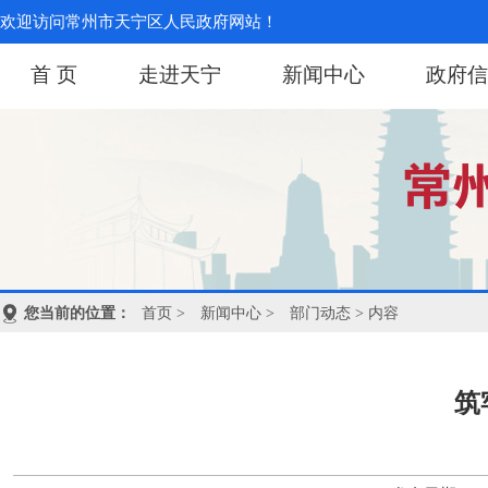
欢迎访问常州市天宁区人民政府网站！
首 页
走进天宁
新闻中心
政府信
您当前的位置：
首页
>
新闻中心
>
部门动态
> 内容
筑