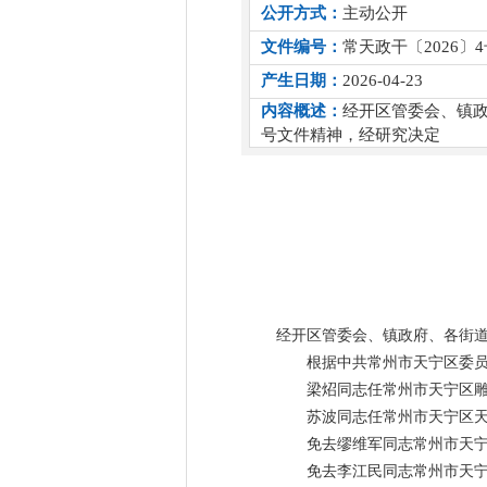
公开方式：
主动公开
文件编号：
常天政干〔2026〕4
产生日期：
2026-04-23
内容概述：
经开区管委会、镇政
号文件精神，经研究决定
经开区管委会、镇政府、各街
根据中共常州市天宁区委员
梁炤同志任常州市天宁区
苏波同志任常州市天宁区
免去缪维军同志常州市天
免去李江民同志常州市天