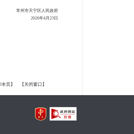
常州市天宁区人民政府
2026年4月23日
印本页】
【关闭窗口】