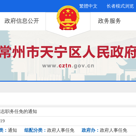
繁體中文
长者模式浏览
政府信息公开
政务服务
同志职务任免的通知
019
类：
通知
组配分类：
政府人事任免
政府办：
政府人事任免