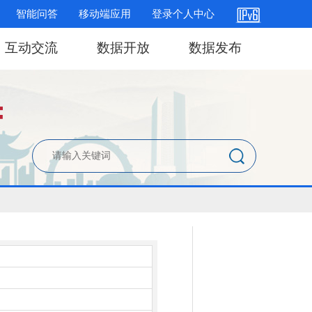
智能问答
移动端应用
登录个人中心
互动交流
数据开放
数据发布