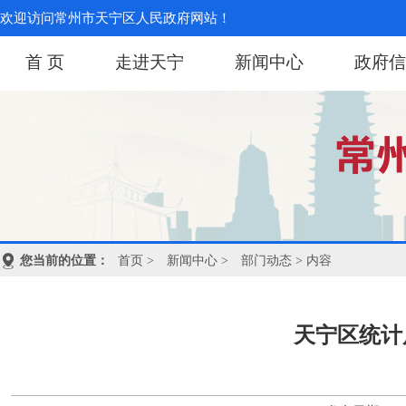
欢迎访问常州市天宁区人民政府网站！
首 页
走进天宁
新闻中心
政府信
您当前的位置：
首页
>
新闻中心
>
部门动态
> 内容
天宁区统计