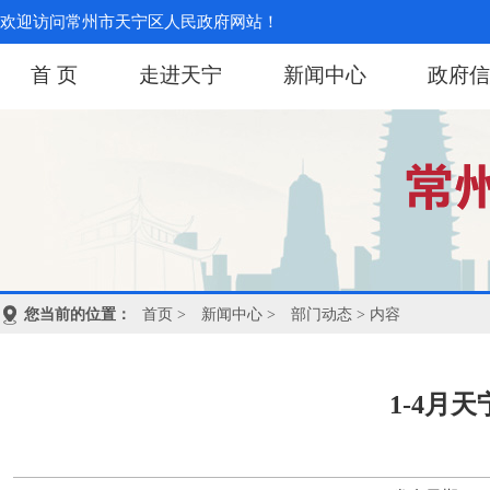
欢迎访问常州市天宁区人民政府网站！
首 页
走进天宁
新闻中心
政府信
您当前的位置：
首页
>
新闻中心
>
部门动态
> 内容
1-4月