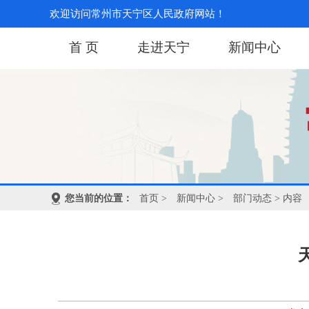
欢迎访问常州市天宁区人民政府网站！
首 页
走进天宁
新闻中心
您当前的位置：
首页
>
新闻中心
>
部门动态
> 内容