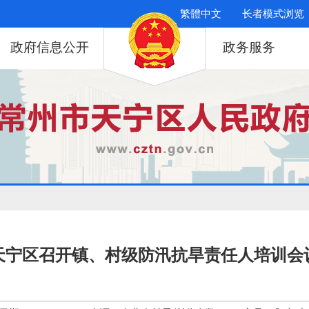
繁體中文
长者模式浏览
政府信息公开
政务服务
天宁区召开镇、村级防汛抗旱责任人培训会