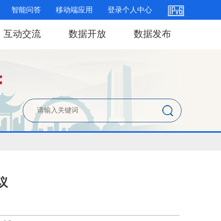
智能问答
移动端应用
登录个人中心
互动交流
数据开放
数据发布
议