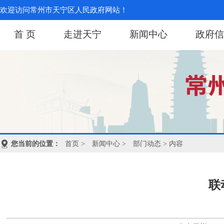
欢迎访问常州市天宁区人民政府网站！
首 页
走进天宁
新闻中心
政府信
您当前的位置：
首页
>
新闻中心
>
部门动态
> 内容
联