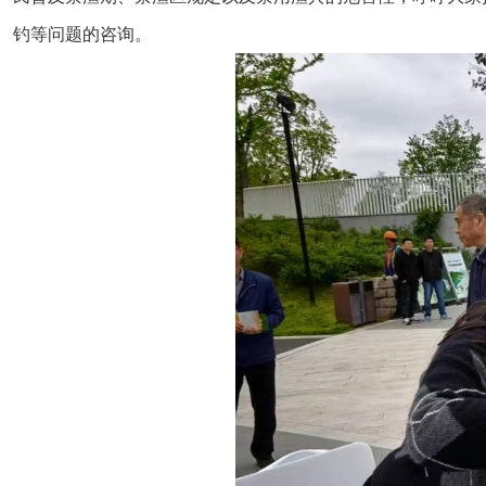
钓等问题的咨询。