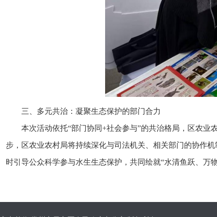
三、多元共治：凝聚生态保护的部门合力
本次活动依托“部门协同+社会参与”的共治格局，区农
步，区农业农村局将持续深化与司法机关、相关部门的协作机
时引导公众科学参与水生生态保护，共同绘就“水清鱼跃、万物